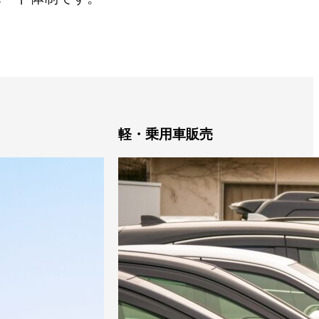
軽・乗用車販売