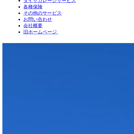
タイヤガレージサービス
各種保険
その他のサービス
お問い合わせ
会社概要
旧ホームページ