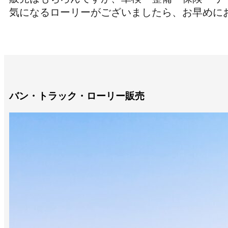
気になるローリーがございましたら、お早めに
バン・トラック・ローリー販売