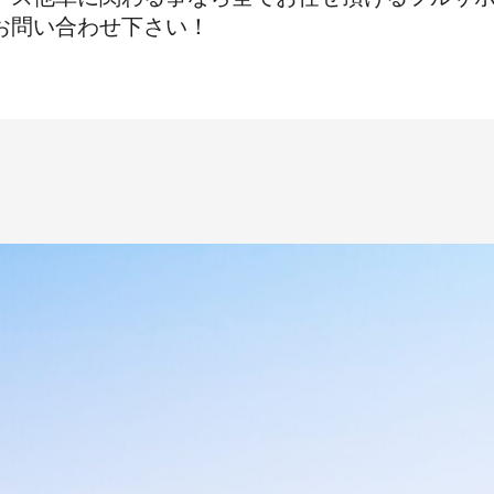
お問い合わせ下さい！