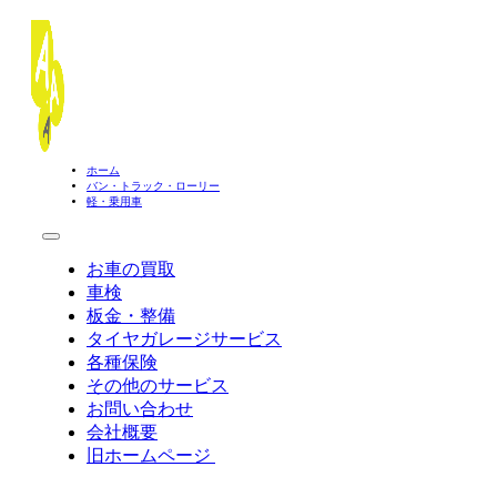
ホーム
バン・トラック・ローリー
軽・乗用車
お車の買取
車検
板金・整備
タイヤガレージサービス
各種保険
その他のサービス
お問い合わせ
会社概要
旧ホームページ