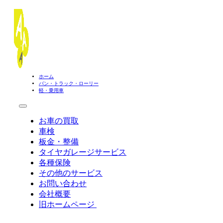
ホーム
バン・トラック・ローリー
軽・乗用車
お車の買取
車検
板金・整備
タイヤガレージサービス
各種保険
その他のサービス
お問い合わせ
会社概要
旧ホームページ