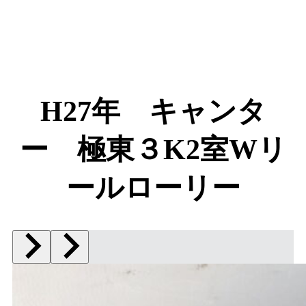
H27年 キャンタ
ー 極東３K2室Wリ
ールローリー